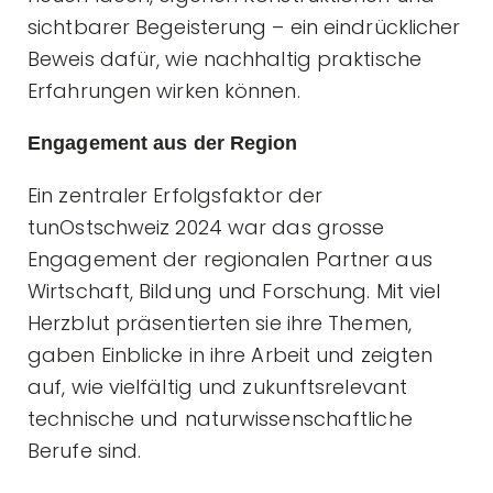
sichtbarer Begeisterung – ein eindrücklicher
Beweis dafür, wie nachhaltig praktische
Erfahrungen wirken können.
Engagement aus der Region
Ein zentraler Erfolgsfaktor der
tunOstschweiz 2024 war das grosse
Engagement der regionalen Partner aus
Wirtschaft, Bildung und Forschung. Mit viel
Herzblut präsentierten sie ihre Themen,
gaben Einblicke in ihre Arbeit und zeigten
auf, wie vielfältig und zukunftsrelevant
technische und naturwissenschaftliche
Berufe sind.