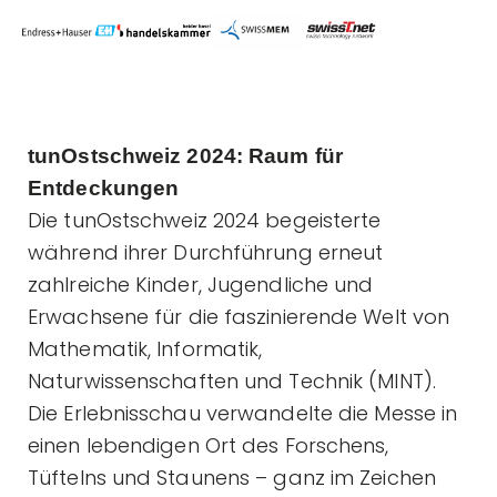
tunOstschweiz 2024: Raum für
Entdeckungen
Die tunOstschweiz 2024 begeisterte
während ihrer Durchführung erneut
zahlreiche Kinder, Jugendliche und
Erwachsene für die faszinierende Welt von
Mathematik, Informatik,
Naturwissenschaften und Technik (MINT).
Die Erlebnisschau verwandelte die Messe in
einen lebendigen Ort des Forschens,
Tüftelns und Staunens – ganz im Zeichen