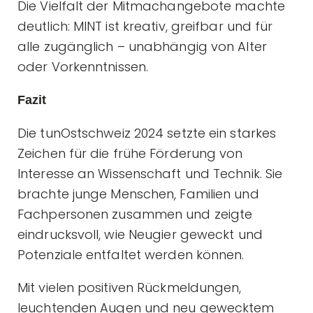
Die Vielfalt der Mitmachangebote machte
deutlich: MINT ist kreativ, greifbar und für
alle zugänglich – unabhängig von Alter
oder Vorkenntnissen.
Fazit
Die tunOstschweiz 2024 setzte ein starkes
Zeichen für die frühe Förderung von
Interesse an Wissenschaft und Technik. Sie
brachte junge Menschen, Familien und
Fachpersonen zusammen und zeigte
eindrucksvoll, wie Neugier geweckt und
Potenziale entfaltet werden können.
Mit vielen positiven Rückmeldungen,
leuchtenden Augen und neu gewecktem