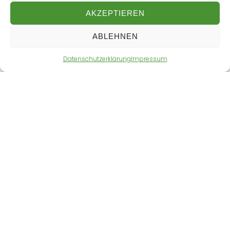
AKZEPTIEREN
ABLEHNEN
Datenschutzerklärung
Impressum
Impressum
Datenschutz