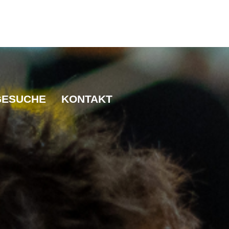
GESUCHE
KONTAKT