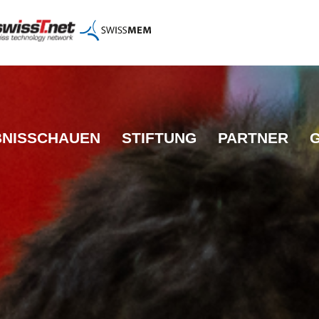
BNISSCHAUEN
STIFTUNG
PARTNER