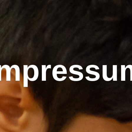
Impressu